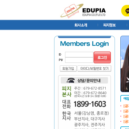
[공
[공
[공
[공